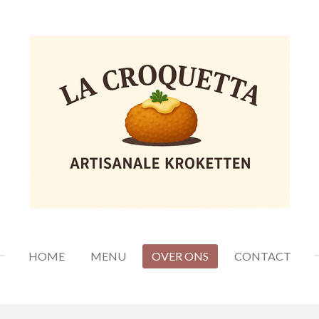
HOME
MENU
OVER ONS
CONTACT