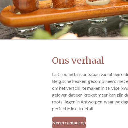
Ons verhaal
La Croquetta is ontstaan vanuit een cul
Belgische keuken, gecombineerd met 
om het verschil te maken in service, kwal
geloven dat een kroket meer kan zijn d
roots liggen in Antwerpen, waar we da
perfectie in elk detail.
Neem contact op