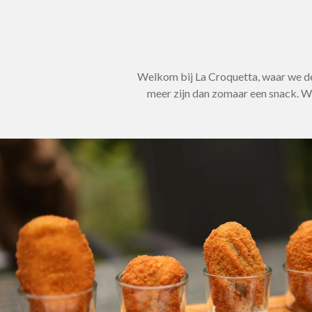
Welkom bij La Croquetta, waar we de
meer zijn dan zomaar een snack. We 